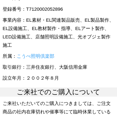
登録番号：T7120002052896
事業内容：EL素材・EL関連製品販売、EL製品製作、
EL設備施工、EL教材製作・指導、ELアート製作、
LED設備施工、店舗照明設備施工、光オブジェ製作
施工
所属：
こうべ照明倶楽部
取引銀行：三井住友銀行、大阪信用金庫
設立年月：２００２年８月
ご来社でのご購入について
ご来社いただいてのご購入につきましては、ご注文
商品の社内在庫切れや催事等にて臨時休業している