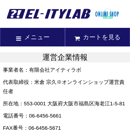
メニュー
カートを見る
運営企業情報
事業者名：有限会社アイティラボ
代表取締役：米倉 宗久※オンラインショップ運営責
任者
所在地：553-0001 大阪府大阪市福島区海老江1-5-81
電話番号：06-6456-5661
FAX番号：06-6456-5671