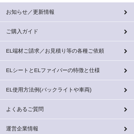
お知らせ／更新情報
ご購入ガイド
EL端材ご請求／お見積り等の各種ご依頼
ELシートとELファイバーの特徴と仕様
EL使用方法例(バックライトや車両)
よくあるご質問
運営企業情報