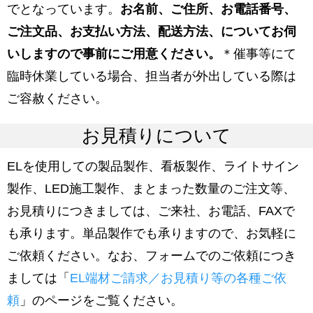
でとなっています。
お名前、ご住所、お電話番号、
ご注文品、お支払い方法、配送方法、についてお伺
いしますので事前にご用意ください。
＊催事等にて
臨時休業している場合、担当者が外出している際は
ご容赦ください。
お見積りについて
ELを使用しての製品製作、看板製作、ライトサイン
製作、LED施工製作、まとまった数量のご注文等、
お見積りにつきましては、ご来社、お電話、FAXで
も承ります。単品製作でも承りますので、お気軽に
ご依頼ください。なお、フォームでのご依頼につき
ましては「
EL端材ご請求／お見積り等の各種ご依
頼
」のページをご覧ください。