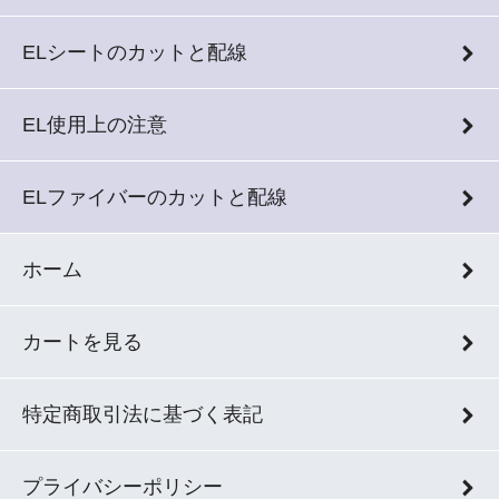
ELシートのカットと配線
EL使用上の注意
ELファイバーのカットと配線
ホーム
カートを見る
特定商取引法に基づく表記
プライバシーポリシー