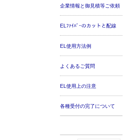
企業情報と御見積等ご依頼
ELﾌｧｲﾊﾞｰのカットと配線
EL使用方法例
よくあるご質問
EL使用上の注意
各種受付の完了について