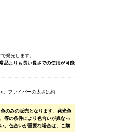
けで発光します。
常品よりも長い長さでの使用が可能
cm。ファイバーの太さは約
る色のみの販売となります。発光色
、等の条件により色合いが異なっ
い。色合いが重要な場合は、ご購