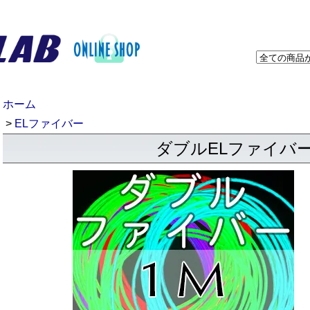
ホーム
>
ELファイバー
ダブルELファイバー