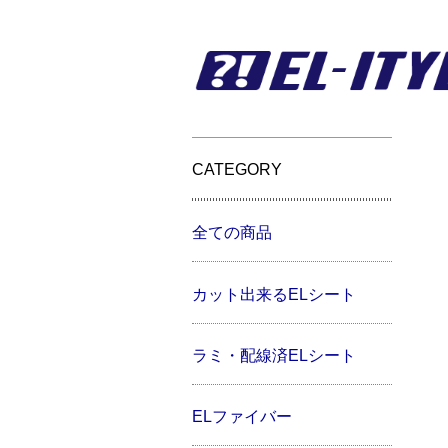
CATEGORY
全ての商品
カット出来るELシート
ラミ・配線済ELシート
ELファイバー