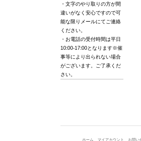
・文字のやり取りの方が間
違いがなく安心ですので可
能な限りメールにてご連絡
ください。
・お電話の受付時間は平日
10:00-17:00となります※催
事等により出られない場合
がございます。ご了承くだ
さい。
ホーム
マイアカウント
お問い