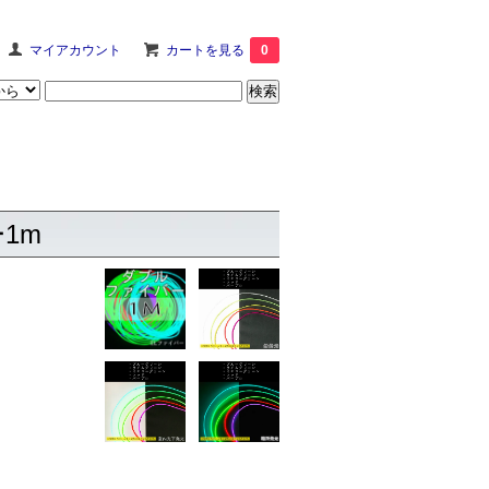
マイアカウント
カートを見る
0
1m