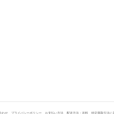
合わせ
プライバシーポリシー
お支払い方法
配送方法・送料
特定商取引法に